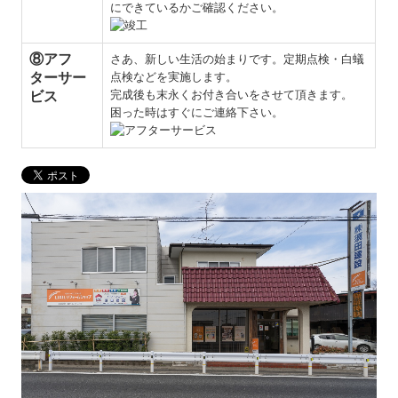
にできているかご確認ください。
⑧アフ
さあ、新しい生活の始まりです。定期点検・白蟻
ターサー
点検などを実施します。
完成後も末永くお付き合いをさせて頂きます。
ビス
困った時はすぐにご連絡下さい。