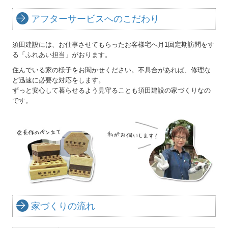
アフターサービスへのこだわり
須田建設には、お仕事させてもらったお客様宅へ月1回定期訪問をす
る「ふれあい担当」がおります。
住んでいる家の様子をお聞かせください。不具合があれば、修理な
ど迅速に必要な対応をします。
ずっと安心して暮らせるよう見守ることも須田建設の家づくりなの
です。
家づくりの流れ