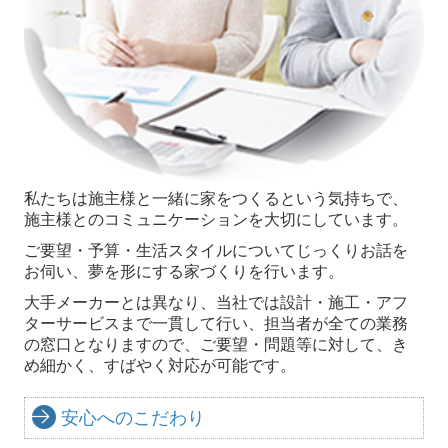
私たちは施主様と一緒に家をつくるという気持ちで、
施主様とのコミュニケーションを大切にしています。
ご要望・予算・生活スタイルについてじっくりお話を
お伺い、夢を形にする家づくりを行います。
大手メーカーとは異なり、当社では設計・施工・アフ
ターサービスまで一貫して行い、担当者が全ての業務
の窓口となりますので、ご要望・問題等に対して、き
め細かく、すばやく対応が可能です。
安心へのこだわり