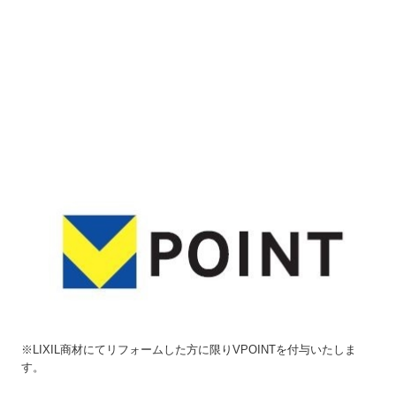
※LIXIL商材にてリフォームした方に限りVPOINTを付与いたしま
す。