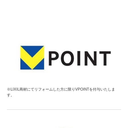
※LIXIL商材にてリフォームした方に限りVPOINTを付与いたしま
す。