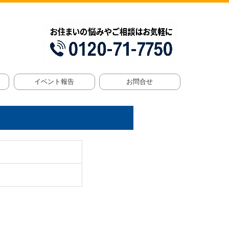
イベント報告
お問合せ