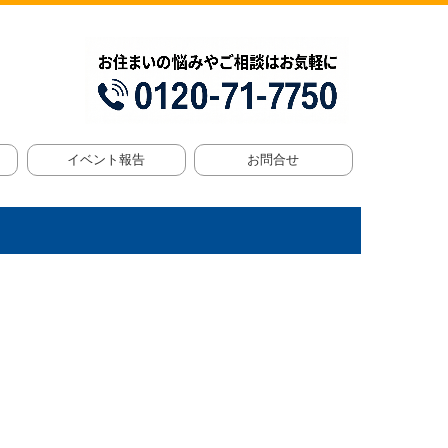
イベント報告
お問合せ