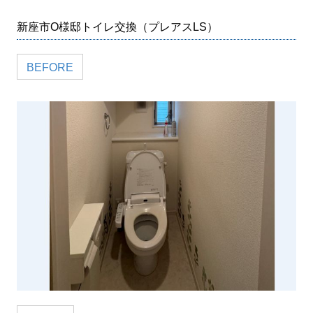
新座市O様邸トイレ交換（プレアスLS）
BEFORE